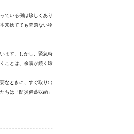
っている例は珍しくあり
本来捨てても問題ない物
います。しかし、緊急時
くことは、余震が続く環
要なときに、すぐ取り出
たちは「防災備蓄収納」