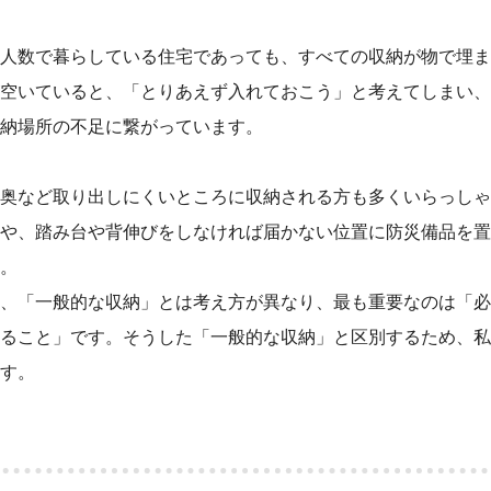
人数で暮らしている住宅であっても、すべての収納が物で埋ま
空いていると、「とりあえず入れておこう」と考えてしまい、
納場所の不足に繋がっています。
奥など取り出しにくいところに収納される方も多くいらっしゃ
や、踏み台や背伸びをしなければ届かない位置に防災備品を置
。
、「一般的な収納」とは考え方が異なり、最も重要なのは「必
ること」です。そうした「一般的な収納」と区別するため、私
す。