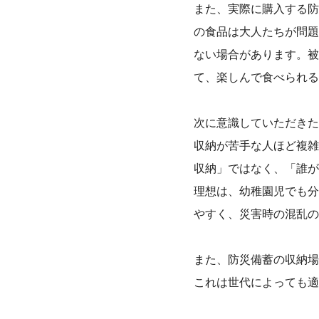
また、実際に購入する防
の食品は大人たちが問題
ない場合があります。被
て、楽しんで食べられる
次に意識していただきた
収納が苦手な人ほど複雑
収納」ではなく、「誰が
理想は、幼稚園児でも分
やすく、災害時の混乱の
また、防災備蓄の収納場
これは世代によっても適