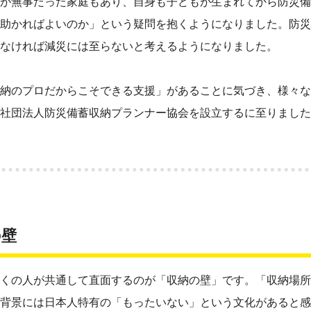
が無事だった家庭もあり、自身も子どもが生まれてから防災備
助かればよいのか」という疑問を抱くようになりました。防災
なければ減災には至らないと考えるようになりました。
納のプロだからこそできる支援」があることに気づき、様々な
社団法人防災備蓄収納プランナー協会を設立するに至りました
の壁
くの人が共通して直面するのが「収納の壁」です。「収納場所
背景には日本人特有の「もったいない」という文化があると感