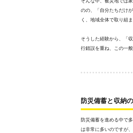
そんな中、被災地では家
のの、「自分たちだけが
く、地域全体で取り組ま
そうした経験から、「収
行錯誤を重ね、この一般
防災備蓄と収納
防災備蓄を進める中で多
は非常に多いのですが、