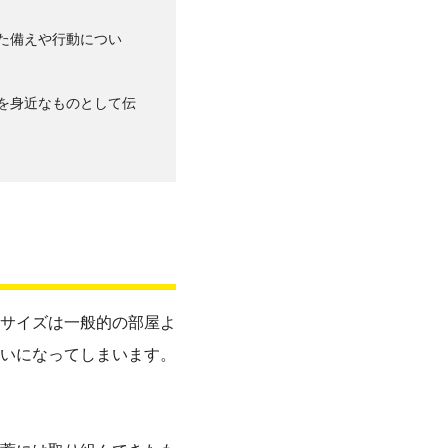
た備えや行動につい
を身近なものとして伝
サイズは一般的の部屋よ
いになってしまいます。