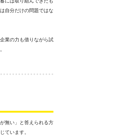
蓄には取り組んできたも
は自分だけの問題ではな
企業の力も借りながら試
。
が無い」と答えられる方
じています。