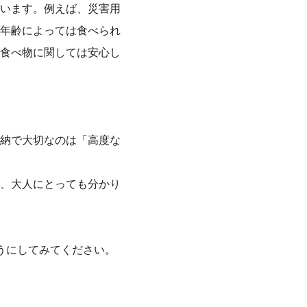
います。例えば、災害用
年齢によっては食べられ
食べ物に関しては安心し
納で大切なのは「高度な
、大人にとっても分かり
うにしてみてください。