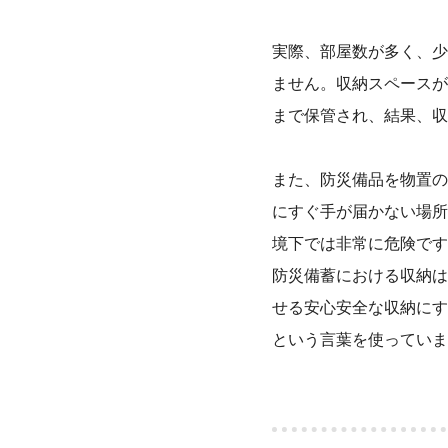
実際、部屋数が多く、少
ません。収納スペースが
まで保管され、結果、収
また、防災備品を物置の
にすぐ手が届かない場所
境下では非常に危険です
防災備蓄における収納は
せる安心安全な収納にす
という言葉を使っていま