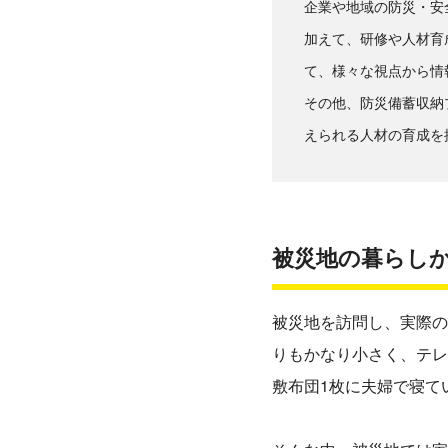
企業や地域の防災・安
加えて、研修や人材育
て、様々な視点から情
その他、防災備蓄収納
えられる人材の育成を
被災地の暮らし
被災地を訪問し、実際の
りもかなり小さく、テレ
敷布団1枚に夫婦で寝て