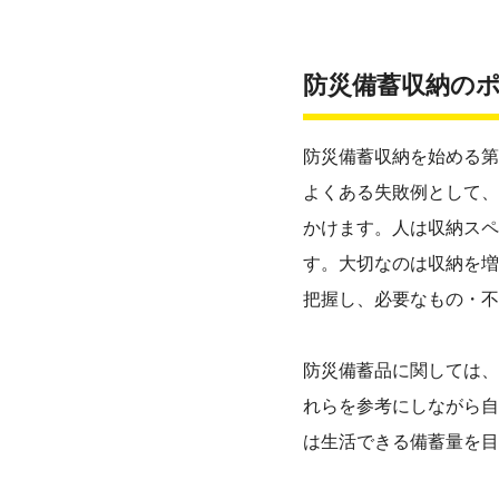
防災備蓄収納の
防災備蓄収納を始める第
よくある失敗例として、
かけます。人は収納スペ
す。大切なのは収納を増
把握し、必要なもの・不
防災備蓄品に関しては、
れらを参考にしながら自
は生活できる備蓄量を目