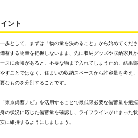
ポイント
一歩として、まずは「物の量を決めること」から始めてくださ
備蓄する物量を把握しないまま、先に収納グッズや収納家具か
ースに余裕があると、不要な物まで入れてしまうため、結果部
やすことではなく、住まいの収納スペースから許容量を考え、
要なものを分別することです。
「東京備蓄ナビ」を活用することで最低限必要な備蓄量を把握
身の状況に応じた備蓄量を確認し、ライフラインが止まった状
安に維持するようにしましょう。