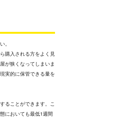
い。
ら購入される方をよく見
屋が狭くなってしまいま
現実的に保管できる量を
することができます。こ
態においても最低1週間