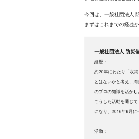
今回は、一般社団法人 
まずはこれまでの経歴か
一般社団法人 防災
経歴：
約20年にわたり「収
とはないかと考え、周
のプロの知識を活かし
こうした活動を通じて
になり、2016年6
活動：