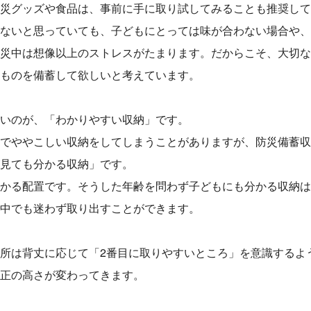
災グッズや食品は、事前に手に取り試してみることも推奨して
ないと思っていても、子どもにとっては味が合わない場合や、
災中は想像以上のストレスがたまります。だからこそ、大切な
ものを備蓄して欲しいと考えています。
いのが、「わかりやすい収納」です。
でややこしい収納をしてしまうことがありますが、防災備蓄収
見ても分かる収納」です。
かる配置です。そうした年齢を問わず子どもにも分かる収納は
中でも迷わず取り出すことができます。
所は背丈に応じて「2番目に取りやすいところ」を意識するよ
正の高さが変わってきます。